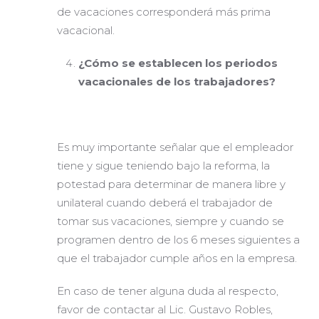
de vacaciones corresponderá más prima
vacacional.
¿Cómo se establecen los periodos
vacacionales de los trabajadores?
Es muy importante señalar que el empleador
tiene y sigue teniendo bajo la reforma, la
potestad para determinar de manera libre y
unilateral cuando deberá el trabajador de
tomar sus vacaciones, siempre y cuando se
programen dentro de los 6 meses siguientes a
que el trabajador cumple años en la empresa.
En caso de tener alguna duda al respecto,
favor de contactar al Lic. Gustavo Robles,