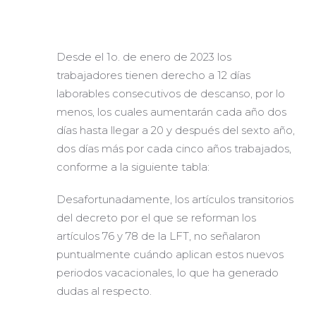
Desde el 1o. de enero de 2023 los
trabajadores tienen derecho a 12 días
laborables consecutivos de descanso, por lo
menos, los cuales aumentarán cada año dos
días hasta llegar a 20 y después del sexto año,
dos días más por cada cinco años trabajados,
conforme a la siguiente tabla:
Desafortunadamente, los artículos transitorios
del decreto por el que se reforman los
artículos 76 y 78 de la LFT, no señalaron
puntualmente cuándo aplican estos nuevos
periodos vacacionales, lo que ha generado
dudas al respecto.