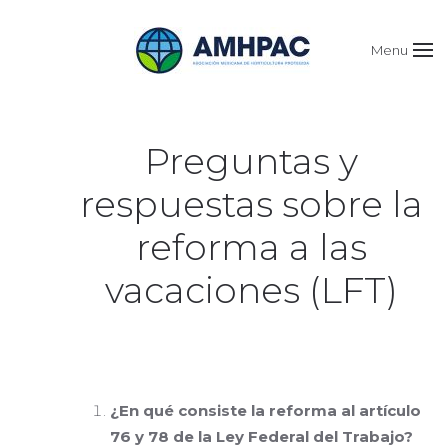
Menu
Preguntas y
respuestas sobre la
reforma a las
vacaciones (LFT)
¿En qué consiste la reforma al artículo
76 y 78 de la Ley Federal del Trabajo?