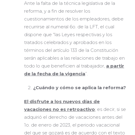
Ante la falta de la técnica legislativa de la
reforma, y a fin de resolver los
cuestionamientos de los empleadores, debe
recurrirse al numeral 6o. de la LFT, el cual
dispone que “las Leyes respectivas y los
tratados celebrados y aprobados en los
términos del artículo 133 de la Constitución
serán aplicables a las relaciones de trabajo en
todo lo que beneficien al trabajador,
a partir
de la fecha de la vigencia
”.
¿Cuándo y cómo se aplica la reforma?
El disfrute a los nuevos días de
vacaciones no es retroactivo
; es decir, si se
adquirió el derecho de vacaciones antes del
1o. de enero de 2023, el periodo vacacional
del que se gozará es de acuerdo con el texto