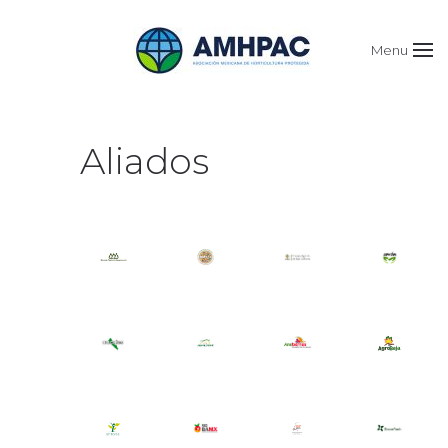
Menu
Aliados