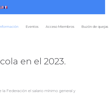
Información
Eventos
Acceso Miembros
Buzón de quejas
cola en el 2023.
 la Federación el salario mínimo general y