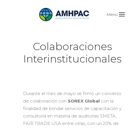
Menu
Colaboraciones
Interinstitucionales
Durante el mes de mayo se firmó un convenio
de colaboración con
SOREX Global
con la
finalidad de brindar servicios de capacitación y
consultoría en materia de auditorías SMETA,
FAIR TRADE USA entre otras, con un 20% de