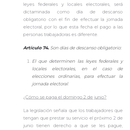
leyes federales y locales electorales, será
dictaminada como día de descanso
obligatorio con el fin de efectuar la jornada
electoral, por lo que esta fecha el pago a las
personas trabajadoras es diferente.
Artículo 74
.
Son días de descanso obligatorio:
El que determinen las leyes federales y
locales electorales, en el caso de
elecciones ordinarias, para efectuar la
jornada electoral
.
¿Cómo se paga el domingo 2 de junio?
La legislación señala que los trabajadores que
tengan que prestar su servicio el próximo 2 de
junio tienen derecho a que se les pague,