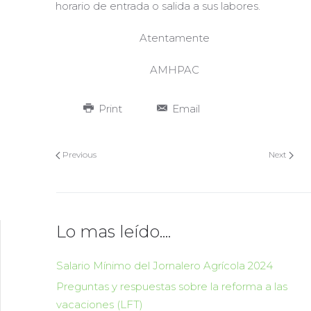
horario de entrada o salida a sus labores.
Atentamente
AMHPAC
Print
Email
Previous
Next
Lo mas leído....
Salario Mínimo del Jornalero Agrícola 2024
Preguntas y respuestas sobre la reforma a las
vacaciones (LFT)