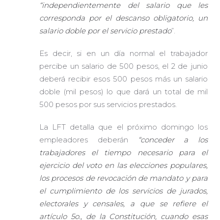
“independientemente del salario que les
corresponda por el descanso obligatorio, un
salario doble por el servicio prestado
”.
Es decir, si en un día normal el trabajador
percibe un salario de 500 pesos, el 2 de junio
deberá recibir esos 500 pesos más un salario
doble (mil pesos) lo que dará un total de mil
500 pesos por sus servicios prestados.
La LFT detalla que el próximo domingo los
empleadores deberán
“conceder a los
trabajadores el tiempo necesario para el
ejercicio del voto en las elecciones populares,
los procesos de revocación de mandato y para
el cumplimiento de los servicios de jurados,
electorales y censales, a que se refiere el
artículo 5o., de la Constitución, cuando esas