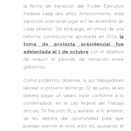
la fecha de transición del Poder Ejecutivo
Federal cada seis años. Anteriormente, esta
transición solía tener lugar el 1 de diciembre de
cada sexenio. Sin embargo, en virtud de una
reforma constitucional aprobada en 2014,
la
toma de protesta presidencial fue
adelantada al 1 de octubre
con el objetivo
de reducir el periodo de transición entre
gobiernos.
Como podemos observar, si sus trabajadores
laboran el próximo domingo 02 de junio, se les
deberá pagar un salario triple conforme a lo
contemplado en la Ley federal del Trabajo
articulo 74 fracción IX, y aunado a lo anterior,
se les deberá dar oportunidad para que
puedan ejercer el voto, esto es, ajustando el