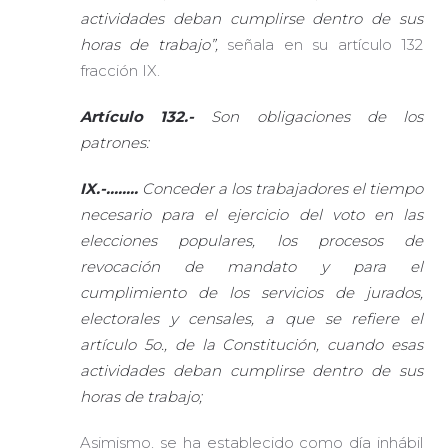
actividades deban cumplirse dentro de sus
horas de trabajo”,
señala en su artículo 132
fracción IX.
Artículo 132
.-
Son obligaciones de los
patrones:
IX.-........
Conceder a los trabajadores el tiempo
necesario para el ejercicio del voto en las
elecciones populares, los procesos de
revocación de mandato y para el
cumplimiento de los servicios de jurados,
electorales y censales, a que se refiere el
artículo 5o., de la Constitución, cuando esas
actividades deban cumplirse dentro de sus
horas de trabajo;
Asimismo, se ha establecido como día inhábil