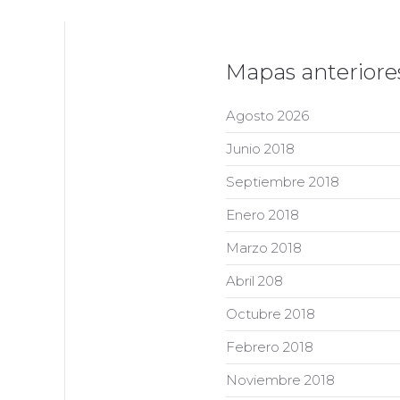
Mapas anteriores .
Agosto 2026
Junio 2018
Septiembre 2018
Enero 2018
Marzo 2018
Abril 208
Octubre 2018
Febrero 2018
Noviembre 2018