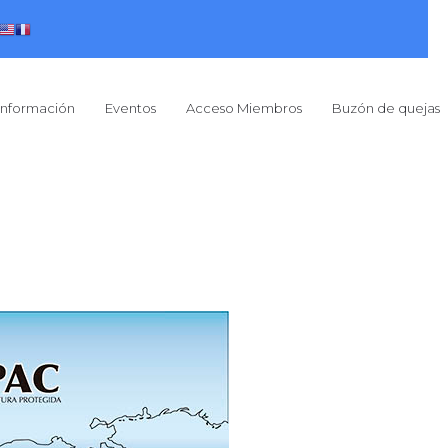
Información
Eventos
Acceso Miembros
Buzón de quejas