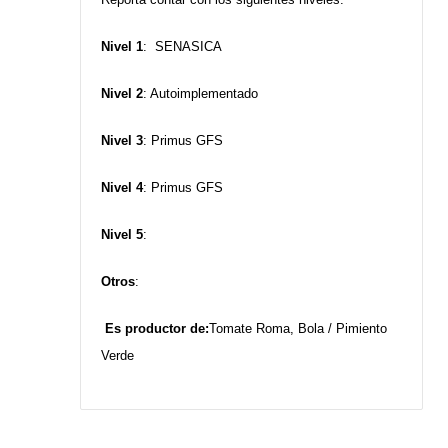
Nivel 1
: SENASICA
Nivel 2
: Autoimplementado
Nivel 3
: Primus GFS
Nivel 4
: Primus GFS
Nivel 5
:
Otros
:
Es productor de:
Tomate Roma, Bola / Pimiento
Verde