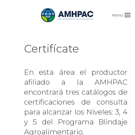
Menu
Certifícate
En esta área el productor
afiliado a la AMHPAC
encontrará tres catálogos de
certificaciones de consulta
para alcanzar los Niveles: 3, 4
y 5 del Programa Blindaje
Agroalimentario.