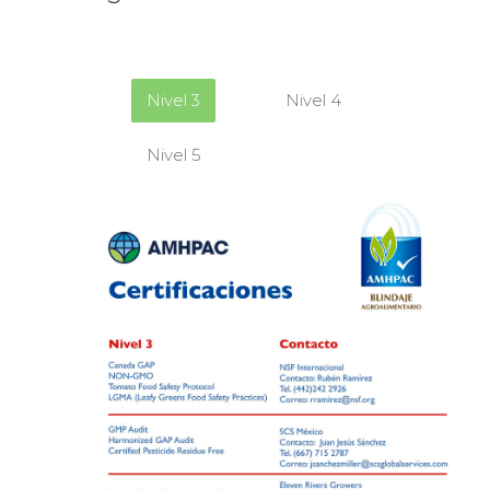
Nivel 3
Nivel 4
Nivel 5