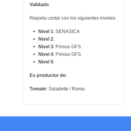
Validado
Reporta contar con los siguientes niveles:
Nivel 1
: SENASICA
Nivel 2
:
Nivel 3
: Primus GFS
Nivel 4
: Primus GFS
Nivel 5
:
Es productor de:
Tomate:
Saladette / Roma