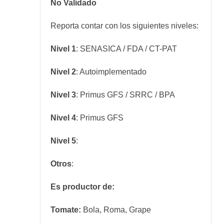
No Validado
Reporta contar con los siguientes niveles:
Nivel 1
: SENASICA / FDA / CT-PAT
Nivel 2
: Autoimplementado
Nivel 3
: Primus GFS / SRRC / BPA
Nivel 4
: Primus GFS
Nivel 5
:
Otros
:
Es productor de:
Tomate:
Bola, Roma, Grape