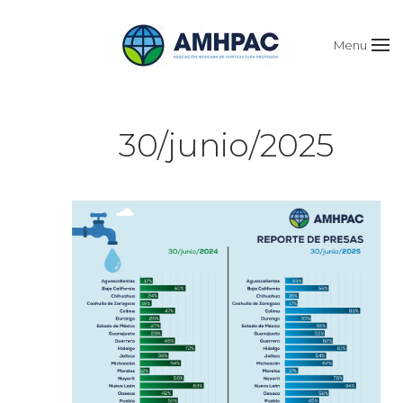
Menu
30/junio/2025