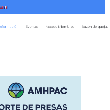
Información
Eventos
Acceso Miembros
Buzón de quejas