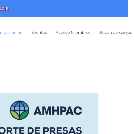
Información
Eventos
Acceso Miembros
Buzón de quejas