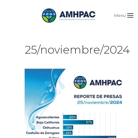
Menu
25/noviembre/2024