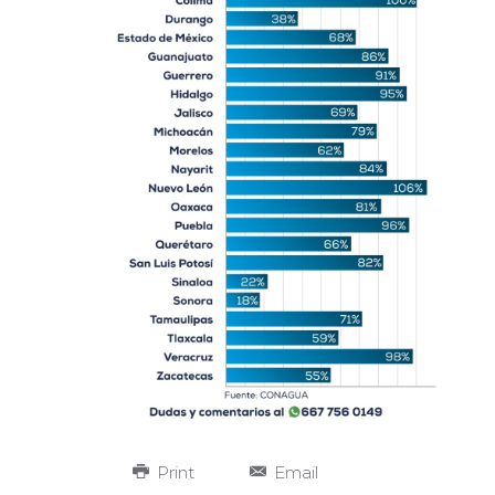
Print
Email