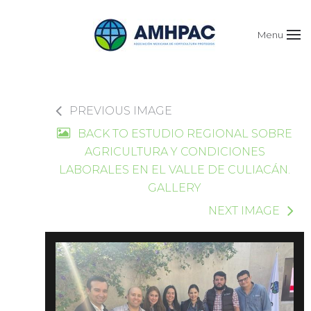
Menu
PREVIOUS IMAGE
BACK TO ESTUDIO REGIONAL SOBRE
AGRICULTURA Y CONDICIONES
LABORALES EN EL VALLE DE CULIACÁN.
GALLERY
NEXT IMAGE