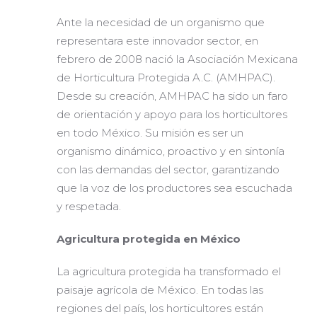
Ante la necesidad de un organismo que
representara este innovador sector, en
febrero de 2008 nació la Asociación Mexicana
de Horticultura Protegida A.C. (AMHPAC).
Desde su creación, AMHPAC ha sido un faro
de orientación y apoyo para los horticultores
en todo México. Su misión es ser un
organismo dinámico, proactivo y en sintonía
con las demandas del sector, garantizando
que la voz de los productores sea escuchada
y respetada.
Agricultura protegida en México
La agricultura protegida ha transformado el
paisaje agrícola de México. En todas las
regiones del país, los horticultores están