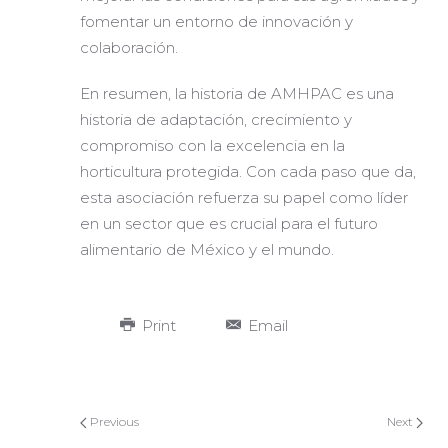
fomentar un entorno de innovación y
colaboración.
En resumen, la historia de AMHPAC es una
historia de adaptación, crecimiento y
compromiso con la excelencia en la
horticultura protegida. Con cada paso que da,
esta asociación refuerza su papel como líder
en un sector que es crucial para el futuro
alimentario de México y el mundo.
Print
Email
Previous
Next