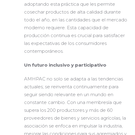
adoptando esta práctica que les permite
cosechar productos de alta calidad durante
todo el año, en las cantidades que el mercado
moderno requiere. Esta capacidad de
producción continua es crucial para satisfacer
las expectativas de los consumidores
contemporáneos.
Un futuro inclusivo y participativo
AMHPAC no solo se adapta a las tendencias
actuales; se reinventa continuamente para
seguir siendo relevante en un mundo en
constante cambio. Con una membresía que
supera los 200 productores y más de 60
proveedores de bienes y servicios agrícolas, la
asociación se enfoca en impulsar la industria,
mejorar las condiciones para sus agremiados y