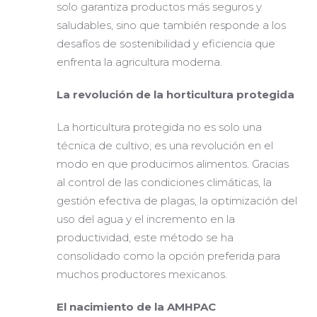
solo garantiza productos más seguros y
saludables, sino que también responde a los
desafíos de sostenibilidad y eficiencia que
enfrenta la agricultura moderna.
La revolución de la horticultura protegida
La horticultura protegida no es solo una
técnica de cultivo; es una revolución en el
modo en que producimos alimentos. Gracias
al control de las condiciones climáticas, la
gestión efectiva de plagas, la optimización del
uso del agua y el incremento en la
productividad, este método se ha
consolidado como la opción preferida para
muchos productores mexicanos.
El nacimiento de la AMHPAC