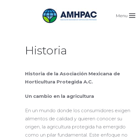
Menu
Historia
Historia de la Asociación Mexicana de
Horticultura Protegida A.C.
Un cambio en la agricultura
En un mundo donde los consumidores exigen
alimentos de calidad y quieren conocer su
origen, la agricultura protegida ha emergido
como un pilar fundamental. Este enfoque no